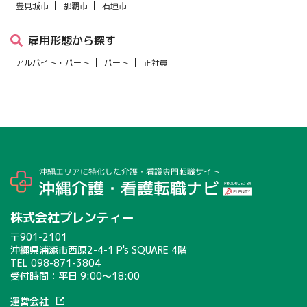
豊見城市
那覇市
石垣市
雇用形態から探す
アルバイト・パート
パート
正社員
株式会社プレンティー
〒901-2101
沖縄県浦添市西原2-4-1 P's SQUARE 4階
TEL
098-871-3804
受付時間：平日 9:00〜18:00
運営会社