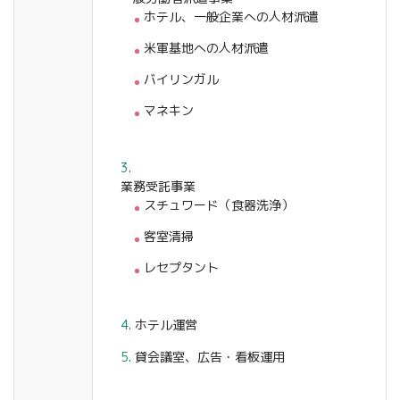
ホテル、一般企業への人材派遣
米軍基地への人材派遣
バイリンガル
マネキン
業務受託事業
スチュワード（食器洗浄）
客室清掃
レセプタント
ホテル運営
貸会議室、広告・看板運用