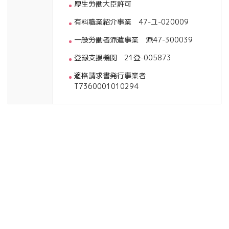
厚生労働大臣許可
有料職業紹介事業 47-ユ-020009
一般労働者派遣事業 派47-300039
登録支援機関 21登-005873
適格請求書発行事業者
T7360001010294