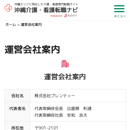
メニュー
ホーム
運営会社案内
運営会社案内
運営会社案内
会社名
株式会社プレンティー
代表者名
代表取締役会長 比屋根 利通
代表取締役社長 安和 良太
所在地
〒901-2101