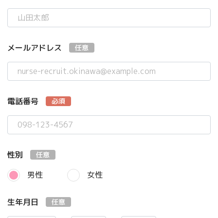
メールアドレス
任意
電話番号
必須
性別
任意
男性
女性
生年月日
任意