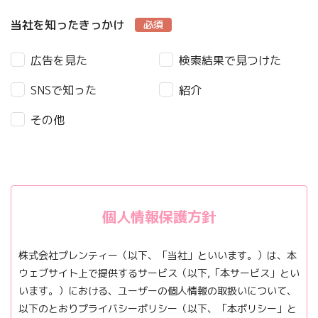
当社を知った
きっかけ
必須
広告を見た
検索結果で見つけた
SNSで知った
紹介
その他
個人情報保護方針
株式会社プレンティー（以下、「当社」といいます。）は、本
ウェブサイト上で提供するサービス（以下,「本サービス」とい
います。）における、ユーザーの個人情報の取扱いについて、
以下のとおりプライバシーポリシー（以下、「本ポリシー」と