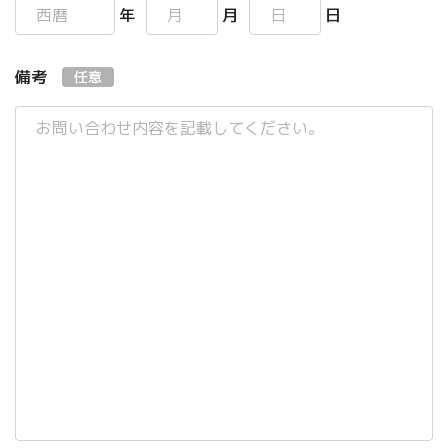
年
月
日
備考
任意