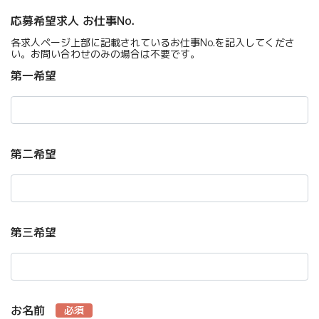
応募希望求人 お仕事No.
各求人ページ上部に記載されているお仕事No.を記入してくださ
い。お問い合わせのみの場合は不要です。
第一希望
第二希望
第三希望
お名前
必須