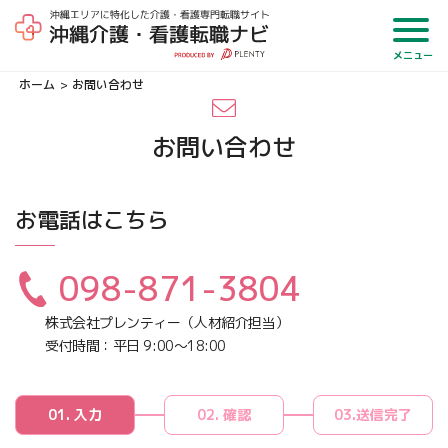
メニュー
ホーム
お問い合わせ
お問い合わせ
お電話はこちら
098-871-3804
株式会社プレンティー（人材紹介担当）
受付時間：平日 9:00〜18:00
01. 入力
02. 確認
03.送信完了