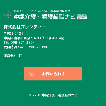
株式会社プレンティー
〒901-2101
沖縄県浦添市西原2-4-1 P's SQUARE 4階
TEL
098-871-3804
受付時間：平日 9:00〜18:00
運営会社
お問い合わせ
2022 © 沖縄介護・看護転職ナビ