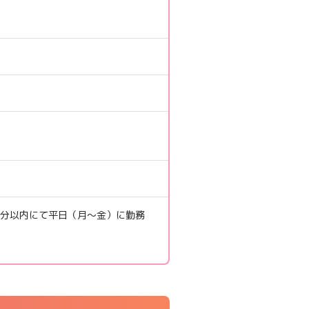
分以内にて平日（月～金）に勤務