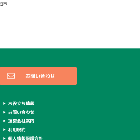
垣市
お問い合わせ
お役立ち情報
お問い合わせ
運営会社案内
利用規約
個人情報保護方針