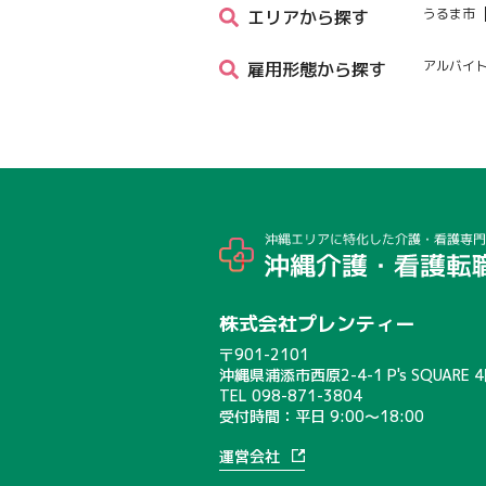
うるま市
エリアから探す
アルバイ
雇用形態から探す
株式会社プレンティー
〒901-2101
沖縄県浦添市西原2-4-1 P's SQUARE 
TEL
098-871-3804
受付時間：平日 9:00〜18:00
運営会社