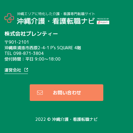
株式会社プレンティー
〒901-2101
沖縄県浦添市西原2-4-1 P's SQUARE 4階
TEL
098-871-3804
受付時間：平日 9:00〜18:00
運営会社
お問い合わせ
2022 © 沖縄介護・看護転職ナビ