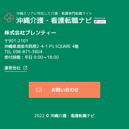
株式会社プレンティー
〒901-2101
沖縄県浦添市西原2-4-1 P's SQUARE 4階
TEL
098-871-3804
受付時間：平日 9:00〜18:00
運営会社
お問い合わせ
2022 © 沖縄介護・看護転職ナビ